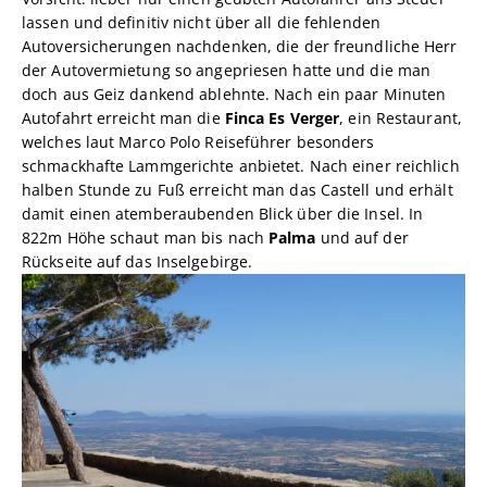
lassen und definitiv nicht über all die fehlenden
Autoversicherungen nachdenken, die der freundliche Herr
der Autovermietung so angepriesen hatte und die man
doch aus Geiz dankend ablehnte. Nach ein paar Minuten
Autofahrt erreicht man die
Finca Es Verger
, ein Restaurant,
welches laut Marco Polo Reiseführer besonders
schmackhafte Lammgerichte anbietet. Nach einer reichlich
halben Stunde zu Fuß erreicht man das Castell und erhält
damit einen atemberaubenden Blick über die Insel. In
822m Höhe schaut man bis nach
Palma
und auf der
Rückseite auf das Inselgebirge.