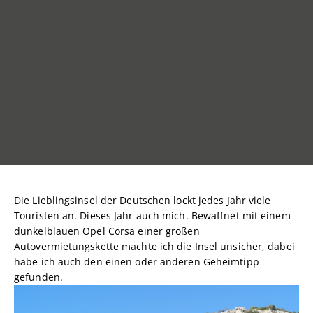
Die Lieblingsinsel der Deutschen lockt jedes Jahr viele
Touristen an. Dieses Jahr auch mich. Bewaffnet mit einem
dunkelblauen Opel Corsa einer großen
Autovermietungskette machte ich die Insel unsicher, dabei
habe ich auch den einen oder anderen Geheimtipp
gefunden.