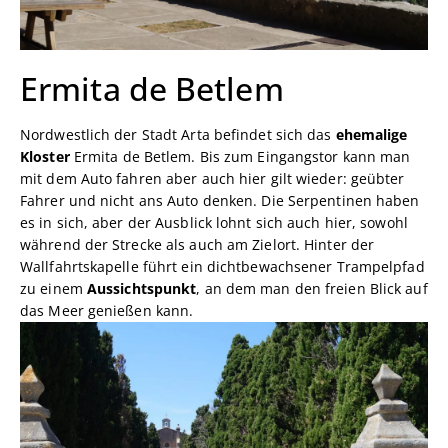
Ermita de Betlem
Nordwestlich der Stadt Arta befindet sich das
ehemalige
Kloster
Ermita de Betlem. Bis zum Eingangstor kann man
mit dem Auto fahren aber auch hier gilt wieder: geübter
Fahrer und nicht ans Auto denken. Die Serpentinen haben
es in sich, aber der Ausblick lohnt sich auch hier, sowohl
während der Strecke als auch am Zielort. Hinter der
Wallfahrtskapelle führt ein dichtbewachsener Trampelpfad
zu einem
Aussichtspunkt
, an dem man den freien Blick auf
das Meer genießen kann.