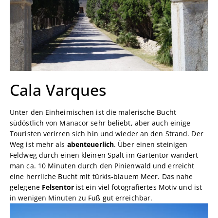
Cala Varques
Unter den Einheimischen ist die malerische Bucht
südöstlich von Manacor sehr beliebt, aber auch einige
Touristen verirren sich hin und wieder an den Strand. Der
Weg ist mehr als
abenteuerlich
. Über einen steinigen
Feldweg durch einen kleinen Spalt im Gartentor wandert
man ca. 10 Minuten durch den Pinienwald und erreicht
eine herrliche Bucht mit türkis-blauem Meer. Das nahe
gelegene
Felsentor
ist ein viel fotografiertes Motiv und ist
in wenigen Minuten zu Fuß gut erreichbar.