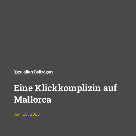
zu allen Beiträgen
Eine Klickkomplizin auf
Mallorca
Juni 16, 2015