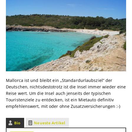
Mallorca ist und bleibt ein „Standardurlaubsziel“ der
Deutschen, nichtsdestotrotz ist die Insel immer wieder eine
Reise wert. Um die Insel auch jenseits der typischen
Touristenziele zu entdecken, ist ein Mietauto definitiv
empfehlenswert, mit oder ohne Zusatzversicherungen :-)
Bio
Neueste Artikel