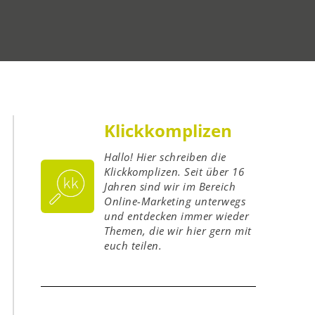
Klickkomplizen
Hallo! Hier schreiben die
Klickkomplizen. Seit über 16
Jahren sind wir im Bereich
Online-Marketing unterwegs
und entdecken immer wieder
Themen, die wir hier gern mit
euch teilen.