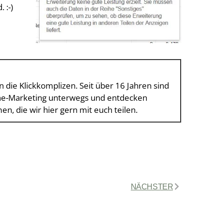
 :-)
n die Klickkomplizen. Seit über 16 Jahren sind
ine-Marketing unterwegs und entdecken
, die wir hier gern mit euch teilen.
NÄCHSTER