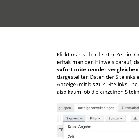
Klickt man sich in letzter Zeit im
erhält man den Hinweis darauf, 
sofort miteinander vergleiche
dargestellten Daten der Sitelinks
Anzeige (mit bis zu 4 Sitelinks u
also kaum, ob die einzelnen Siteli