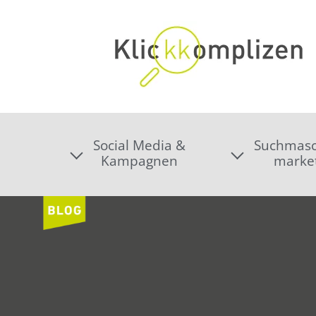
Social Media &
Suchmasc
Kampagnen
marke