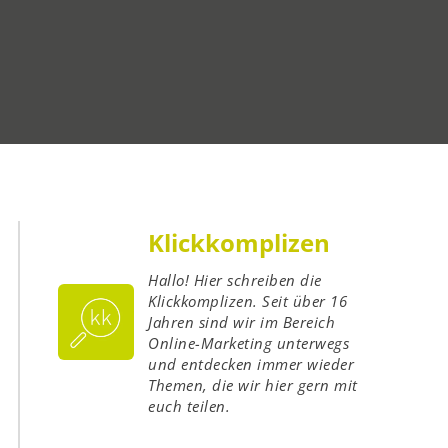
Klickkomplizen
Hallo! Hier schreiben die
Klickkomplizen. Seit über 16
Jahren sind wir im Bereich
Online-Marketing unterwegs
und entdecken immer wieder
Themen, die wir hier gern mit
euch teilen.