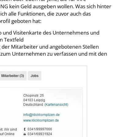
G kein Geld ausgeben wollen. Was sich hinter
lich alle Funktionen, die zuvor auch das
ofil geboten hat:
go und Visitenkarte des Unternehmens und
n Textfeld
 der Mitarbeiter und angebotenen Stellen
en zum Unternehmen zu verfassen und mit den