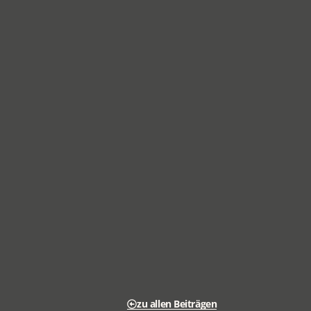
zu allen Beiträgen