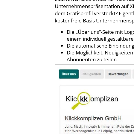
Unternehmenspräsentation auf XIN
dem Gratisprofil versteckt? Eigent
kostenfreie Basis Unternehmenspr
Die „Über uns“-Seite mit Lo
einem individuell gestaltbare
Die automatische Einbindung
Die Möglichkeit, Neuigkeit
Abonnenten zu teilen