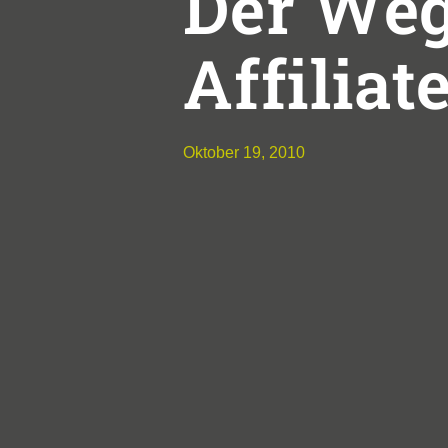
Der We
Affiliate
Oktober 19, 2010