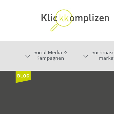
Social Media &
Suchmasc
Kampagnen
marke