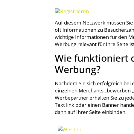
Registrieren
Auf diesem Netzwerk müssen Sie 
oft Informationen zu Besucherzah
wichtige Informationen für den 
Werbung relevant für Ihre Seite ist
Wie funktioniert 
Werbung?
Nachdem Sie sich erfolgreich be
einzelnen Merchants „beworben „
Werbepartner erhalten Sie zu jed
Text link oder einen Banner hande
dann auf Ihrer Seite einbinden.