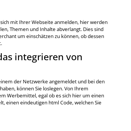
sich mit Ihrer Webseite anmelden, hier werden
len, Themen und Inhalte abverlangt. Dies sind
Merchant um einschätzen zu können, ob dessen
.
das integrieren von
i einem der Netzwerke angemeldet und bei den
haben, können Sie loslegen. Von Ihrem
em Werbemittel, egal ob es sich hier um einen
lt, einen eindeutigen html Code, welchen Sie