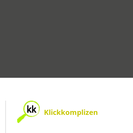
Klickkomplizen