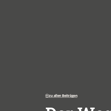
zu allen Beiträgen